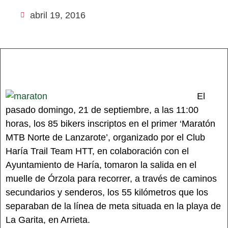
abril 19, 2016
El
pasado domingo, 21 de septiembre, a las 11:00
horas, los 85 bikers inscriptos en el primer ‘Maratón
MTB Norte de Lanzarote’, organizado por el Club
Haría Trail Team HTT, en colaboración con el
Ayuntamiento de Haría, tomaron la salida en el
muelle de Órzola para recorrer, a través de caminos
secundarios y senderos, los 55 kilómetros que los
separaban de la línea de meta situada en la playa de
La Garita, en Arrieta.