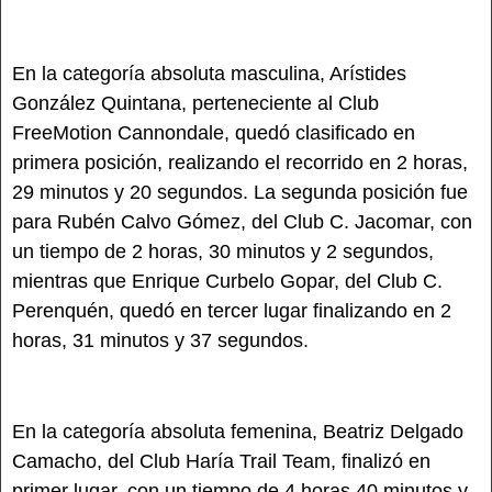
En la categoría absoluta masculina, Arístides
González Quintana, perteneciente al Club
FreeMotion Cannondale, quedó clasificado en
primera posición, realizando el recorrido en 2 horas,
29 minutos y 20 segundos. La segunda posición fue
para Rubén Calvo Gómez, del Club C. Jacomar, con
un tiempo de 2 horas, 30 minutos y 2 segundos,
mientras que Enrique Curbelo Gopar, del Club C.
Perenquén, quedó en tercer lugar finalizando en 2
horas, 31 minutos y 37 segundos.
En la categoría absoluta femenina, Beatriz Delgado
Camacho, del Club Haría Trail Team, finalizó en
primer lugar, con un tiempo de 4 horas 40 minutos y