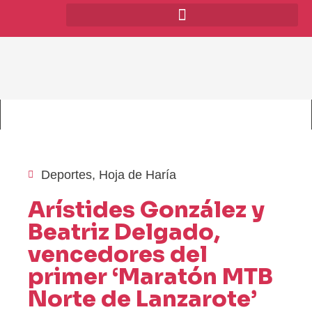
Deportes
,
Hoja de Haría
Arístides González y
Beatriz Delgado,
vencedores del
primer ‘Maratón MTB
Norte de Lanzarote’