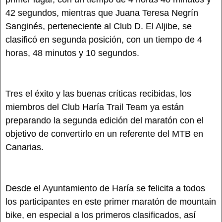
42 segundos, mientras que Juana Teresa Negrín
Sanginés, perteneciente al Club D. El Aljibe, se
clasificó en segunda posición, con un tiempo de 4
horas, 48 minutos y 10 segundos.
Tres el éxito y las buenas críticas recibidas, los
miembros del Club Haría Trail Team ya están
preparando la segunda edición del maratón con el
objetivo de convertirlo en un referente del MTB en
Canarias.
Desde el Ayuntamiento de Haría se felicita a todos
los participantes en este primer maratón de mountain
bike, en especial a los primeros clasificados, así