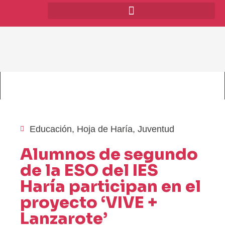
Educación
,
Hoja de Haría
,
Juventud
Alumnos de segundo
de la ESO del IES
Haría participan en el
proyecto ‘VIVE +
Lanzarote’