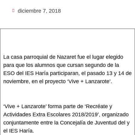
diciembre 7, 2018
La casa parroquial de Nazaret fue el lugar elegido
para que los alumnos que cursan segundo de la
ESO del IES Haría participaran, el pasado 13 y 14 de
noviembre, en el proyecto ‘Vive + Lanzarote’.
‘Vive + Lanzarote’ forma parte de ‘Recréate y
Actividades Extra Escolares 2018/2019’, organizado
conjuntamente entre la Concejalía de Juventud del y
el IES Haría.