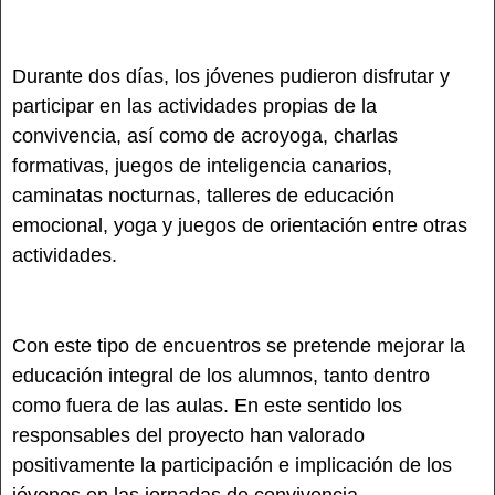
Durante dos días, los jóvenes pudieron disfrutar y
participar en las actividades propias de la
convivencia, así como de acroyoga, charlas
formativas, juegos de inteligencia canarios,
caminatas nocturnas, talleres de educación
emocional, yoga y juegos de orientación entre otras
actividades.
Con este tipo de encuentros se pretende mejorar la
educación integral de los alumnos, tanto dentro
como fuera de las aulas. En este sentido los
responsables del proyecto han valorado
positivamente la participación e implicación de los