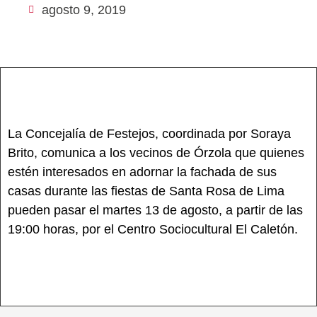
agosto 9, 2019
La Concejalía de Festejos, coordinada por Soraya
Brito, comunica a los vecinos de Órzola que quienes
estén interesados en adornar la fachada de sus
casas durante las fiestas de Santa Rosa de Lima
pueden pasar el martes 13 de agosto, a partir de las
19:00 horas, por el Centro Sociocultural El Caletón.