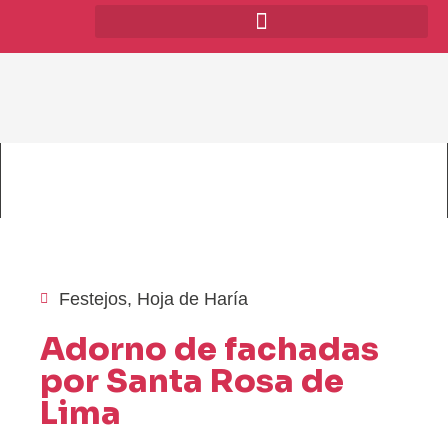
Festejos
,
Hoja de Haría
Adorno de fachadas
por Santa Rosa de
Lima