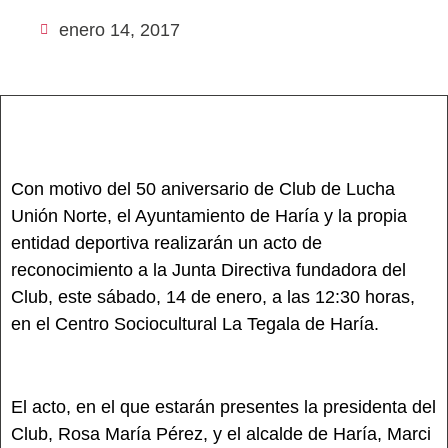
enero 14, 2017
Con motivo del 50 aniversario de Club de Lucha
Unión Norte, el Ayuntamiento de Haría y la propia
entidad deportiva realizarán un acto de
reconocimiento a la Junta Directiva fundadora del
Club, este sábado, 14 de enero, a las 12:30 horas,
en el Centro Sociocultural La Tegala de Haría.
El acto, en el que estarán presentes la presidenta del
Club, Rosa María Pérez, y el alcalde de Haría, Marci