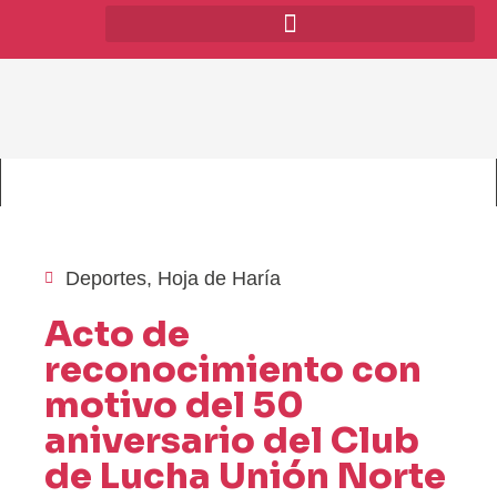
Deportes
,
Hoja de Haría
Acto de
reconocimiento con
motivo del 50
aniversario del Club
de Lucha Unión Norte