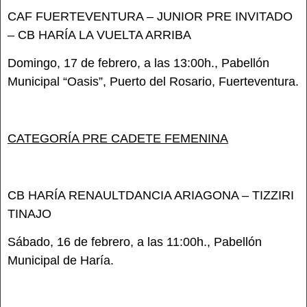
CAF FUERTEVENTURA – JUNIOR PRE INVITADO
– CB HARÍA LA VUELTA ARRIBA
Domingo, 17 de febrero, a las 13:00h., Pabellón
Municipal “Oasis”, Puerto del Rosario, Fuerteventura.
CATEGORÍA PRE CADETE FEMENINA
CB HARÍA RENAULTDANCIA ARIAGONA – TIZZIRI
TINAJO
Sábado, 16 de febrero, a las 11:00h., Pabellón
Municipal de Haría.