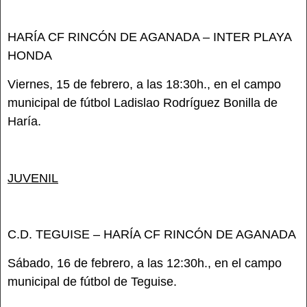
HARÍA CF RINCÓN DE AGANADA – INTER PLAYA
HONDA
Viernes, 15 de febrero, a las 18:30h., en el campo
municipal de fútbol Ladislao Rodríguez Bonilla de
Haría.
JUVENIL
C.D. TEGUISE – HARÍA CF RINCÓN DE AGANADA
Sábado, 16 de febrero, a las 12:30h., en el campo
municipal de fútbol de Teguise.