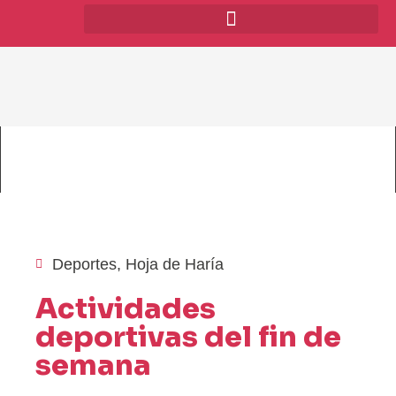
Deportes
,
Hoja de Haría
Actividades
deportivas del fin de
semana