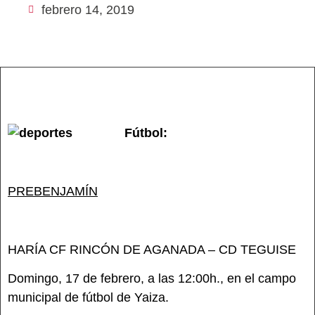
febrero 14, 2019
Fútbol:
PREBENJAMÍN
HARÍA CF RINCÓN DE AGANADA – CD TEGUISE
Domingo, 17 de febrero, a las 12:00h., en el campo
municipal de fútbol de Yaiza.