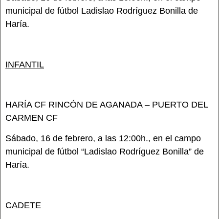
municipal de fútbol Ladislao Rodríguez Bonilla de
Haría.
INFANTIL
HARÍA CF RINCÓN DE AGANADA – PUERTO DEL
CARMEN CF
Sábado, 16 de febrero, a las 12:00h., en el campo
municipal de fútbol “Ladislao Rodríguez Bonilla” de
Haría.
CADETE