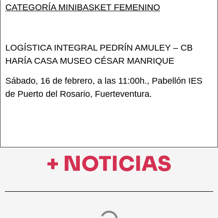
CATEGORÍA MINIBASKET FEMENINO
LOGÍSTICA INTEGRAL PEDRÍN AMULEY – CB
HARÍA CASA MUSEO CÉSAR MANRIQUE
Sábado, 16 de febrero, a las 11:00h., Pabellón IES
de Puerto del Rosario, Fuerteventura.
+ NOTICIAS