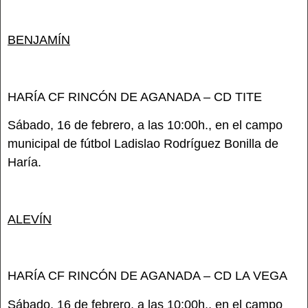
BENJAMÍN
HARÍA CF RINCÓN DE AGANADA – CD TITE
Sábado, 16 de febrero, a las 10:00h., en el campo
municipal de fútbol Ladislao Rodríguez Bonilla de
Haría.
ALEVÍN
HARÍA CF RINCÓN DE AGANADA – CD LA VEGA
Sábado, 16 de febrero, a las 10:00h., en el campo