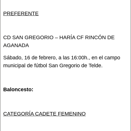
PREFERENTE
CD SAN GREGORIO – HARÍA CF RINCÓN DE
AGANADA
Sábado, 16 de febrero, a las 16:00h., en el campo
municipal de fútbol San Gregorio de Telde.
Baloncesto:
CATEGORÍA CADETE FEMENINO