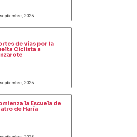
 septiembre, 2025
rtes de vías por la
elta Ciclista a
anzarote
 septiembre, 2025
mienza la Escuela de
atro de Haría
 septiembre, 2025