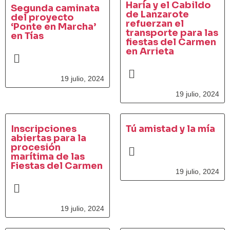
Haría y el Cabildo
Segunda caminata
de Lanzarote
del proyecto
refuerzan el
‘Ponte en Marcha’
transporte para las
en Tías
fiestas del Carmen
en Arrieta
19 julio, 2024
19 julio, 2024
Inscripciones
Tú amistad y la mía
abiertas para la
procesión
marítima de las
Fiestas del Carmen
19 julio, 2024
19 julio, 2024