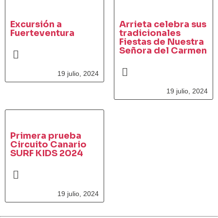
Excursión a
Arrieta celebra sus
Fuerteventura
tradicionales
Fiestas de Nuestra
Señora del Carmen
19 julio, 2024
19 julio, 2024
Primera prueba
Circuito Canario
SURF KIDS 2024
19 julio, 2024