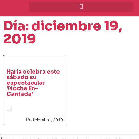
Día: diciembre 19,
2019
Haría celebra este
sábado su
espectacular
‘Noche En-
Cantada’
19 diciembre, 2019