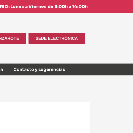
IO: Lunes a Viernes de 8:00h a 14:00h
ANZAROTE
SEDE ELECTRÓNICA
ca
Contacto y sugerencias