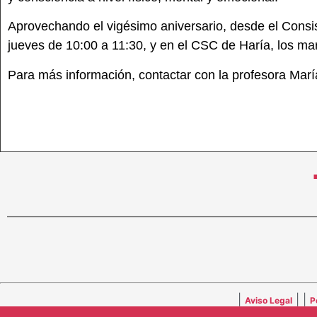
Aprovechando el vigésimo aniversario, desde el Consis
jueves de 10:00 a 11:30, y en el CSC de Haría, los mar
Para más información, contactar con la profesora Marí
|
| |
Aviso Legal
P