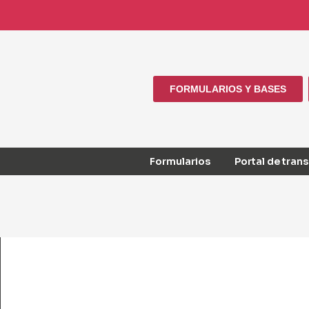
FORMULARIOS Y BASES
Formularios
Portal de tran