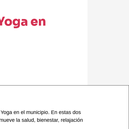
Yoga en
Yoga en el municipio. En estas dos
ueve la salud, bienestar, relajación