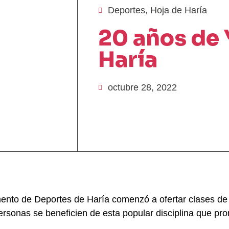
Deportes
,
Hoja de Haría
20 años de 
Haría
octubre 28, 2022
nto de Deportes de Haría comenzó a ofertar clases de 
sonas se beneficien de esta popular disciplina que prom