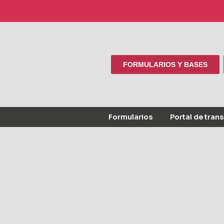
FORMULARIOS Y BASES
Formularios
Portal de tran