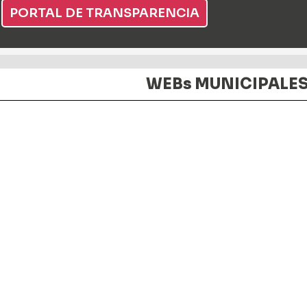
PORTAL DE TRANSPARENCIA
WEBs MUNICIPALE