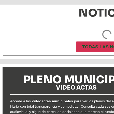
NOTIC
TODAS LAS N
PLENO MUNICI
VIDEO ACTAS
Accede a las
videoactas municipales
para ver los plenos del 
Haría con total transparencia y comodidad. Consulta cada sesió
audiovisual y sigue de cerca las decisiones que marcan el rumbo