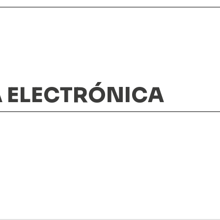
A ELECTRÓNICA