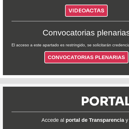
VIDEOACTAS
Convocatorias plenaria
El acceso a este apartado es restringido, se solicitarán credenci
CONVOCATORIAS PLENARIAS
PORTAL
Accede al
portal de Transparencia
y 