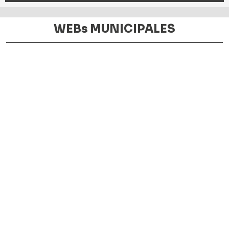
WEBs MUNICIPALES