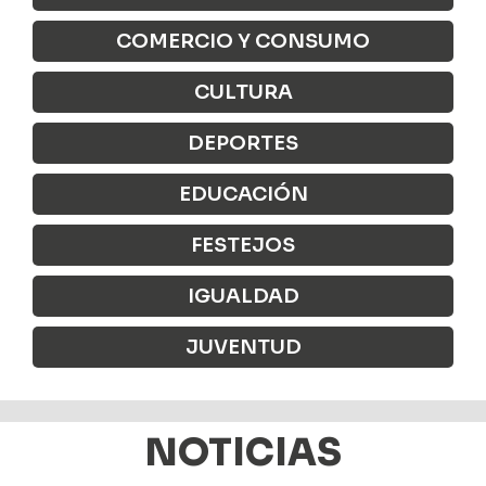
COMERCIO Y CONSUMO
CULTURA
DEPORTES
EDUCACIÓN
FESTEJOS
IGUALDAD
JUVENTUD
NOTICIAS