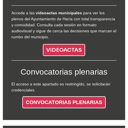
Accede a las
videoactas municipales
para ver los
plenos del Ayuntamiento de Haría con total transparencia
y comodidad. Consulta cada sesión en formato
audiovisual y sigue de cerca las decisiones que marcan el
rumbo del municipio.
VIDEOACTAS
Convocatorias plenarias
El acceso a este apartado es restringido, se solicitarán
credenciales.
CONVOCATORIAS PLENARIAS