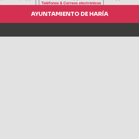
| |
|
Teléfonos & Correos electrónicos
AYUNTAMIENTO DE HARÍA