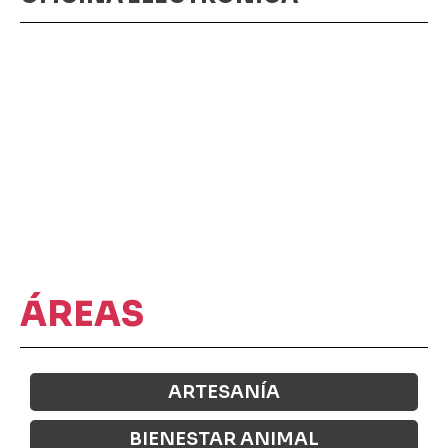
ÁREAS
ARTESANÍA
BIENESTAR ANIMAL