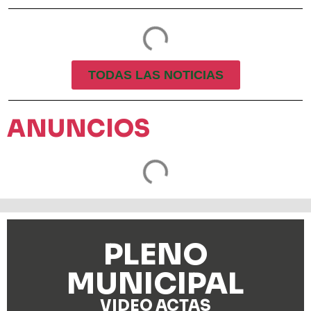
TODAS LAS NOTICIAS
ANUNCIOS
PLENO
MUNICIPAL
VIDEO ACTAS