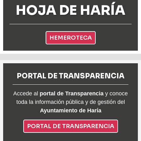
HOJA DE HARÍA
HEMEROTECA
PORTAL DE TRANSPARENCIA
Accede al
portal de Transparencia
y conoce
toda la información pública y de gestión del
Ayuntamiento de Haría
PORTAL DE TRANSPARENCIA