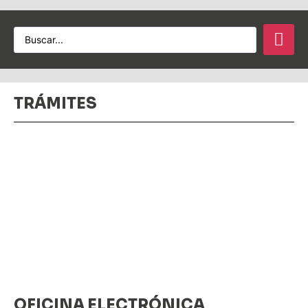
TRÁMITES
OFICINA ELECTRÓNICA